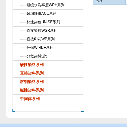
强度
------超级水洗牢度WPH系列
------超细纤维ACE系列
------快速染色UN-SE系列
------直接染纱WSR系列
------直接印花WP系列
------环保W-REF系列
------分散染料滤饼
酸性染料系列
直接染料系列
溶剂染料系列
碱性染料系列
中间体系列