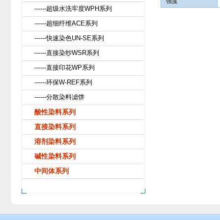
强度
------超级水洗牢度WPH系列
------超细纤维ACE系列
------快速染色UN-SE系列
------直接染纱WSR系列
------直接印花WP系列
------环保W-REF系列
------分散染料滤饼
酸性染料系列
直接染料系列
溶剂染料系列
碱性染料系列
中间体系列